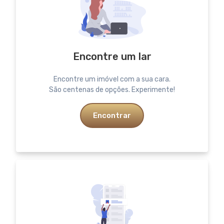
Encontre um lar
Encontre um imóvel com a sua cara.
São centenas de opções. Experimente!
Encontrar