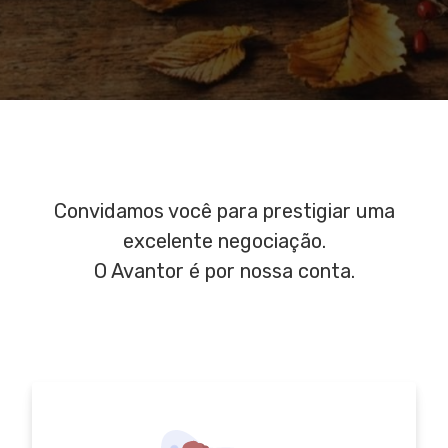
Convidamos você para prestigiar uma
excelente negociação.
O Avantor é por nossa conta.