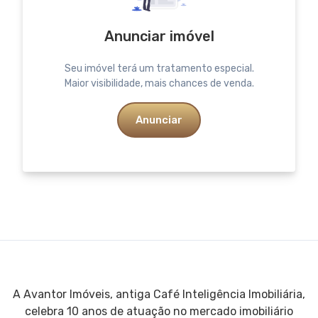
Anunciar imóvel
Seu imóvel terá um tratamento especial.
Maior visibilidade, mais chances de venda.
Anunciar
A Avantor Imóveis, antiga Café Inteligência Imobiliária,
celebra 10 anos de atuação no mercado imobiliário