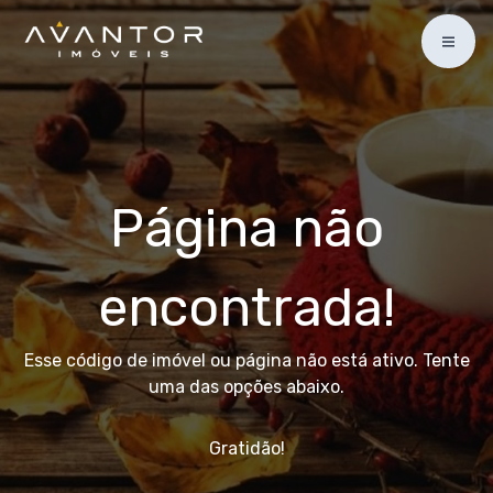
Página não
encontrada!
Esse código de imóvel ou página não está ativo. Tente
uma das opções abaixo.
Gratidão!