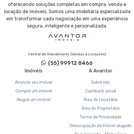
oferecendo soluções completas em compra, venda e
locação de imóveis. Somos uma imobiliária especializada
em transformar cada negociação em uma experiência
segura, inteligente e personalizada.
Central de Atendimento (Vendas e Locações)
(55) 99912 8466
Imóveis
A Avantor
Anuncie seu imóvel
Sobre nós
Compre um imóvel
Cashback social
Alugue um imóvel
Área do Locatário
Área do Proprietário
Termo de Privacidade
Desocupação de Imóvel alugado