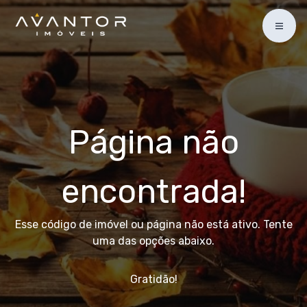
Página não
encontrada!
Esse código de imóvel ou página não está ativo. Tente
uma das opções abaixo.
Gratidão!