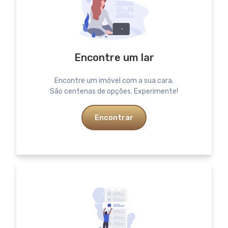
Encontre um lar
Encontre um imóvel com a sua cara.
São centenas de opções. Experimente!
Encontrar