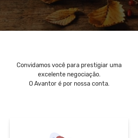
Convidamos você para prestigiar uma
excelente negociação.
O Avantor é por nossa conta.