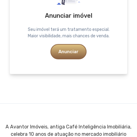
Anunciar imóvel
Seu imóvel terá um tratamento especial.
Maior visibilidade, mais chances de venda.
Anunciar
A Avantor Imóveis, antiga Café Inteligência Imobiliária,
celebra 10 anos de atuação no mercado imobiliário