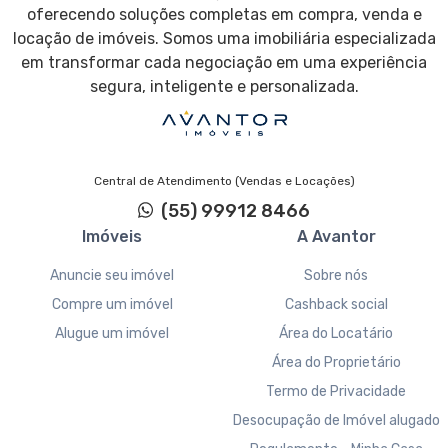
oferecendo soluções completas em compra, venda e
locação de imóveis. Somos uma imobiliária especializada
em transformar cada negociação em uma experiência
segura, inteligente e personalizada.
Central de Atendimento (Vendas e Locações)
(55) 99912 8466
Imóveis
A Avantor
Anuncie seu imóvel
Sobre nós
Compre um imóvel
Cashback social
Alugue um imóvel
Área do Locatário
Área do Proprietário
Termo de Privacidade
Desocupação de Imóvel alugado