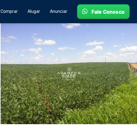
Comprar
Alugar
Anunciar
Fale Conosco