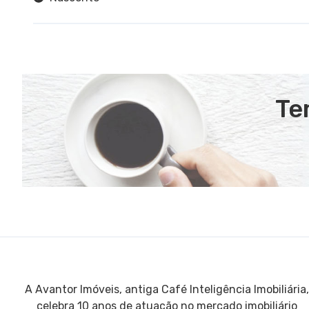
Te
A Avantor Imóveis, antiga Café Inteligência Imobiliária,
celebra 10 anos de atuação no mercado imobiliário