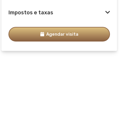
Impostos e taxas
Agendar visita