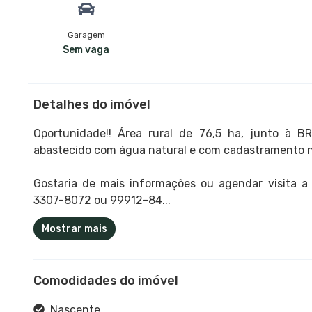
Garagem
Sem vaga
Detalhes do imóvel
Oportunidade!! Área rural de 76,5 ha, junto à BR
abastecido com água natural e com cadastramento n
Gostaria de mais informações ou agendar visita a
3307-8072 ou 99912-84...
Mostrar mais
Comodidades do imóvel
Nascente