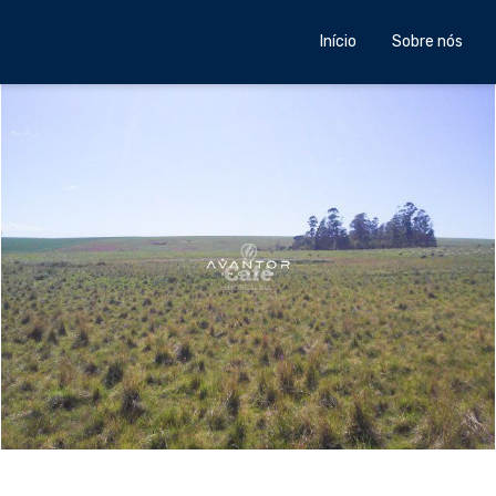
Início
Sobre nós