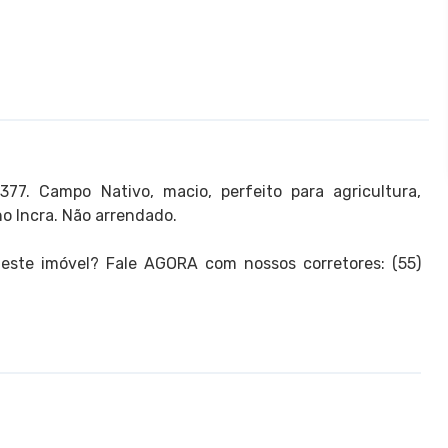
377. Campo Nativo, macio, perfeito para agricultura,
o Incra. Não arrendado.
 este imóvel? Fale AGORA com nossos corretores: (55)