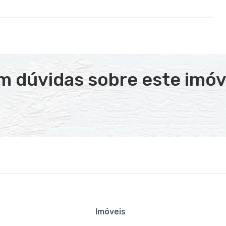
m dúvidas sobre este imóv
Imóveis