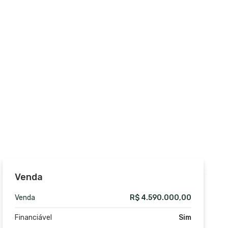
Venda
Venda
R$ 4.590.000,00
Financiável
Sim