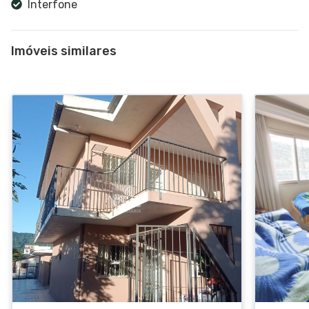
Interfone
Imóveis similares