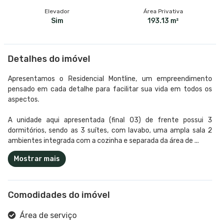
Elevador
Área Privativa
Sim
193.13 m²
Detalhes do imóvel
Apresentamos o Residencial Montline, um empreendimento
pensado em cada detalhe para facilitar sua vida em todos os
aspectos.
A unidade aqui apresentada (final 03) de frente possui 3
dormitórios, sendo as 3 suítes, com lavabo, uma ampla sala 2
ambientes integrada com a cozinha e separada da área de ...
Mostrar mais
Comodidades do imóvel
Área de serviço