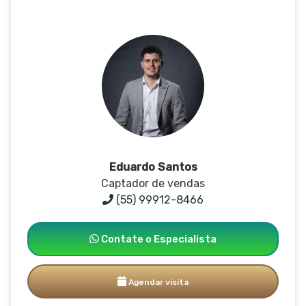
Eduardo Santos
Captador de vendas
(55) 99912-8466
Contate o Especialista
Agendar visita