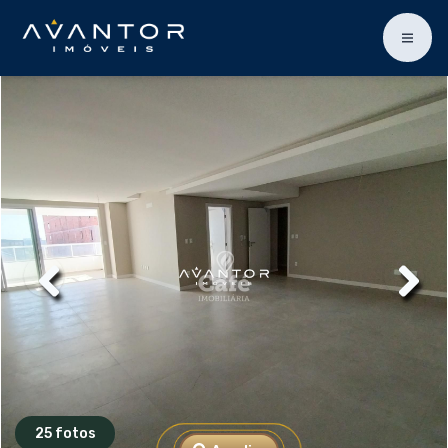
25 fotos