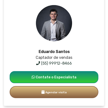
Eduardo Santos
Captador de vendas
(55) 99912-8466
Contate o Especialista
Agendar visita