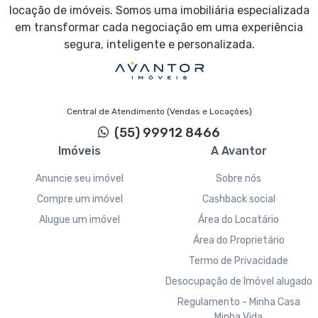
locação de imóveis. Somos uma imobiliária especializada
em transformar cada negociação em uma experiência
segura, inteligente e personalizada.
Central de Atendimento (Vendas e Locações)
(55) 99912 8466
Imóveis
A Avantor
Anuncie seu imóvel
Sobre nós
Compre um imóvel
Cashback social
Alugue um imóvel
Área do Locatário
Área do Proprietário
Termo de Privacidade
Desocupação de Imóvel alugado
Regulamento - Minha Casa
Minha Vida