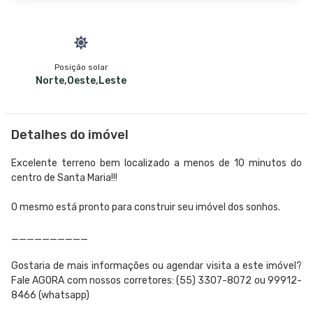
Posição solar
Norte,Oeste,Leste
Detalhes do imóvel
Excelente terreno bem localizado a menos de 10 minutos do
centro de Santa Maria!!!
O mesmo está pronto para construir seu imóvel dos sonhos.
__________
Gostaria de mais informações ou agendar visita a este imóvel?
Fale AGORA com nossos corretores: (55) 3307-8072 ou 99912-
8466 (whatsapp)