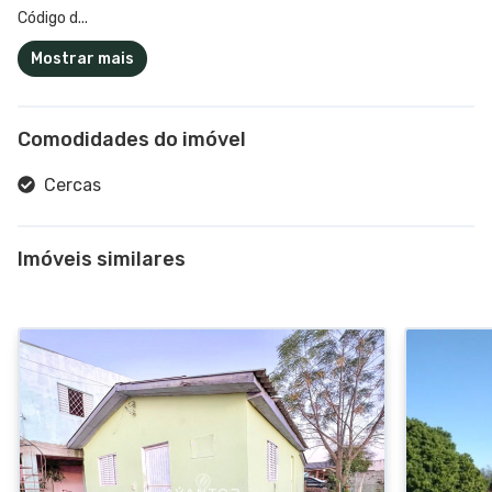
Código d...
Mostrar mais
Comodidades do imóvel
Cercas
Imóveis similares