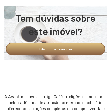
Tem dúvidas sobre
este imóvel?
Falar com um corretor
A Avantor Imóveis, antiga Café Inteligência Imobiliária,
celebra 10 anos de atuação no mercado imobiliário
oferecendo soluções completas em compra, venda e