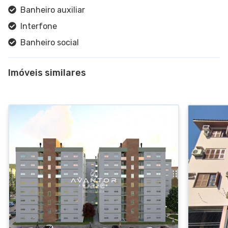
Banheiro auxiliar
Interfone
Banheiro social
Cozinha
Imóveis similares