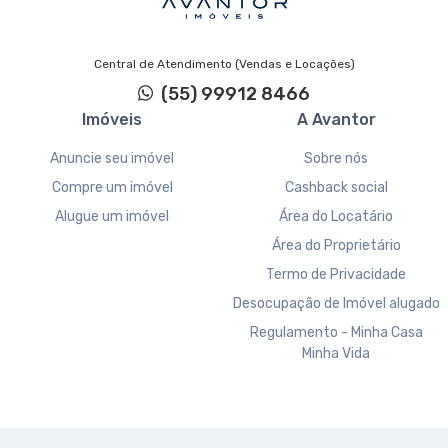
Central de Atendimento (Vendas e Locações)
(55) 99912 8466
Imóveis
A Avantor
Anuncie seu imóvel
Sobre nós
Compre um imóvel
Cashback social
Alugue um imóvel
Área do Locatário
Área do Proprietário
Termo de Privacidade
Desocupação de Imóvel alugado
Regulamento - Minha Casa
Minha Vida