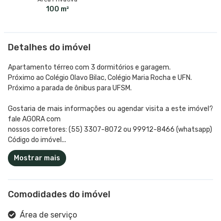
100 m²
Detalhes do imóvel
Apartamento térreo com 3 dormitórios e garagem.
Próximo ao Colégio Olavo Bilac, Colégio Maria Rocha e UFN.
Próximo a parada de ônibus para UFSM.
Gostaria de mais informações ou agendar visita a este imóvel?
fale AGORA com
nossos corretores: (55) 3307-8072 ou 99912-8466 (whatsapp)
Código do imóvel...
Mostrar mais
Comodidades do imóvel
Área de serviço