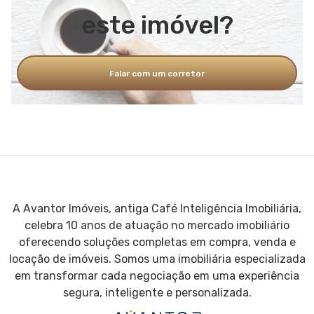
este imóvel?
Falar com um corretor
A Avantor Imóveis, antiga Café Inteligência Imobiliária,
celebra 10 anos de atuação no mercado imobiliário
oferecendo soluções completas em compra, venda e
locação de imóveis. Somos uma imobiliária especializada
em transformar cada negociação em uma experiência
segura, inteligente e personalizada.