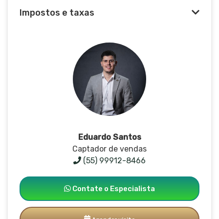
Impostos e taxas
Eduardo Santos
Captador de vendas
(55) 99912-8466
Contate o Especialista