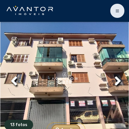
13 fotos