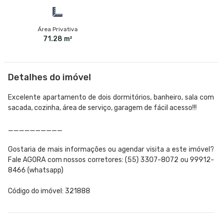
Área Privativa
71.28 m²
Detalhes do imóvel
Excelente apartamento de dois dormitórios, banheiro, sala com
sacada, cozinha, área de serviço, garagem de fácil acesso!!!
__________
Gostaria de mais informações ou agendar visita a este imóvel?
Fale AGORA com nossos corretores: (55) 3307-8072 ou 99912-
8466 (whatsapp)
Código do imóvel: 321888