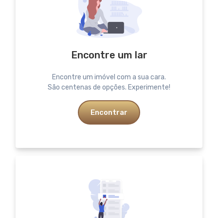
Encontre um lar
Encontre um imóvel com a sua cara.
São centenas de opções. Experimente!
Encontrar