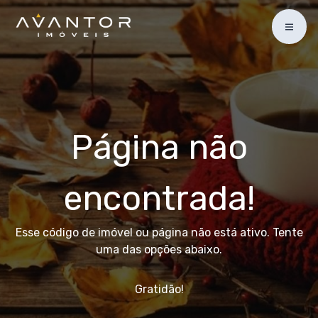
Página não
encontrada!
Esse código de imóvel ou página não está ativo. Tente
uma das opções abaixo.
Gratidão!