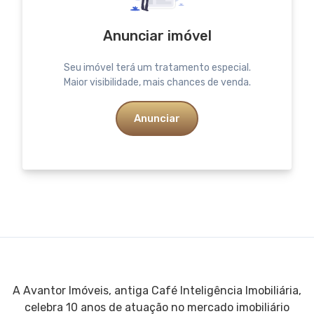
Anunciar imóvel
Seu imóvel terá um tratamento especial.
Maior visibilidade, mais chances de venda.
Anunciar
A Avantor Imóveis, antiga Café Inteligência Imobiliária,
celebra 10 anos de atuação no mercado imobiliário