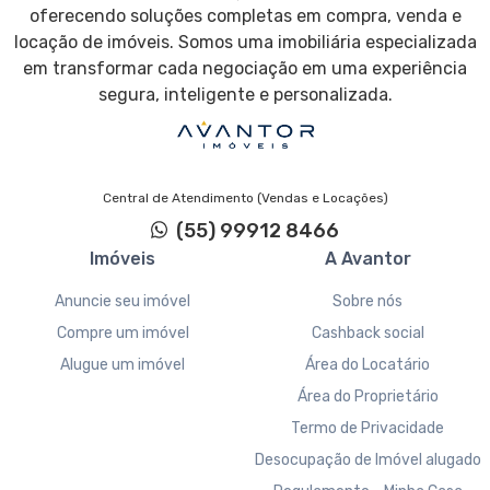
oferecendo soluções completas em compra, venda e
locação de imóveis. Somos uma imobiliária especializada
em transformar cada negociação em uma experiência
segura, inteligente e personalizada.
Central de Atendimento (Vendas e Locações)
(55) 99912 8466
Imóveis
A Avantor
Anuncie seu imóvel
Sobre nós
Compre um imóvel
Cashback social
Alugue um imóvel
Área do Locatário
Área do Proprietário
Termo de Privacidade
Desocupação de Imóvel alugado