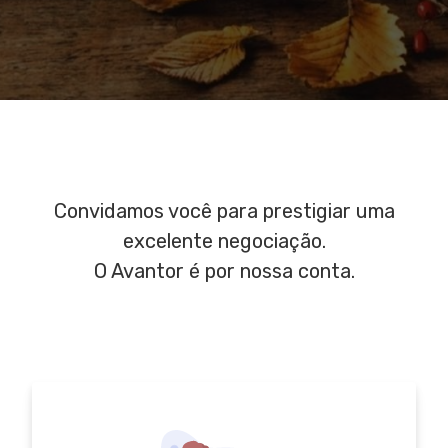
Convidamos você para prestigiar uma
excelente negociação.
O Avantor é por nossa conta.