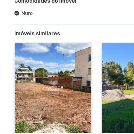
Comodidades do imóvel
Muro
Imóveis similares