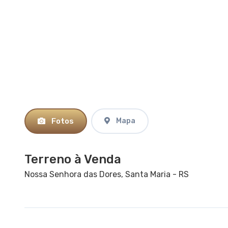
Fotos
Mapa
Terreno à Venda
Nossa Senhora das Dores, Santa Maria - RS