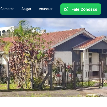
Comprar
Alugar
Anunciar
Fale Conosco