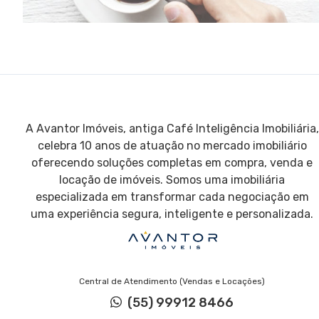
A Avantor Imóveis, antiga Café Inteligência Imobiliária,
celebra 10 anos de atuação no mercado imobiliário
oferecendo soluções completas em compra, venda e
locação de imóveis. Somos uma imobiliária
especializada em transformar cada negociação em
uma experiência segura, inteligente e personalizada.
Central de Atendimento (Vendas e Locações)
(55) 99912 8466