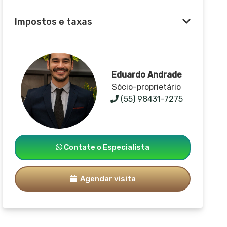
Impostos e taxas
Eduardo Andrade
Sócio-proprietário
(55) 98431-7275
Contate o Especialista
Agendar visita