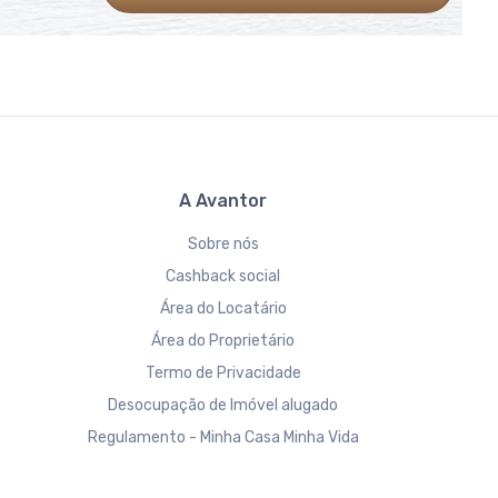
A Avantor
Sobre nós
Cashback social
Área do Locatário
Área do Proprietário
Termo de Privacidade
Desocupação de Imóvel alugado
Regulamento - Minha Casa Minha Vida