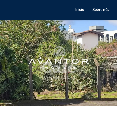
Início
Sobre nós