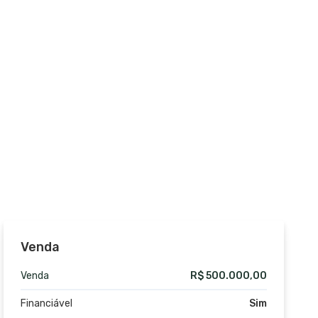
Venda
Venda
R$ 500.000,00
Financiável
Sim