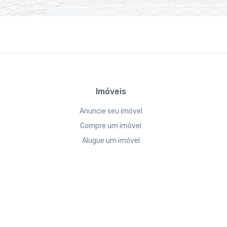
Imóveis
Anuncie seu imóvel
Compre um imóvel
Alugue um imóvel