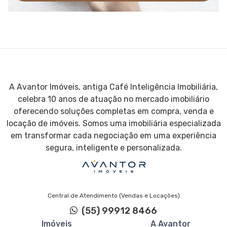
A Avantor Imóveis, antiga Café Inteligência Imobiliária,
celebra 10 anos de atuação no mercado imobiliário
oferecendo soluções completas em compra, venda e
locação de imóveis. Somos uma imobiliária especializada
em transformar cada negociação em uma experiência
segura, inteligente e personalizada.
Central de Atendimento (Vendas e Locações)
(55) 99912 8466
Imóveis
A Avantor