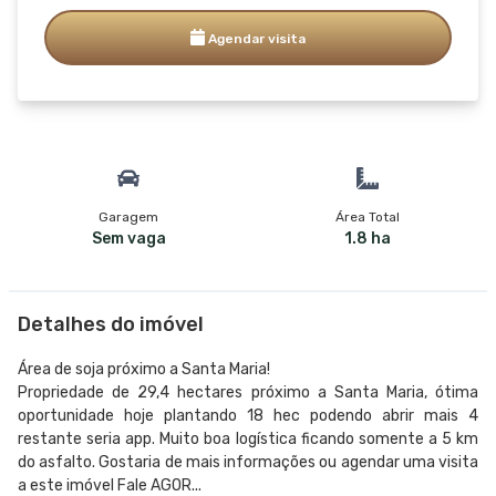
Agendar visita
Garagem
Área Total
Sem vaga
1.8 ha
Detalhes do imóvel
Área de soja próximo a Santa Maria!
Propriedade de 29,4 hectares próximo a Santa Maria, ótima
oportunidade hoje plantando 18 hec podendo abrir mais 4
restante seria app. Muito boa logística ficando somente a 5 km
do asfalto. Gostaria de mais informações ou agendar uma visita
a este imóvel Fale AGOR...