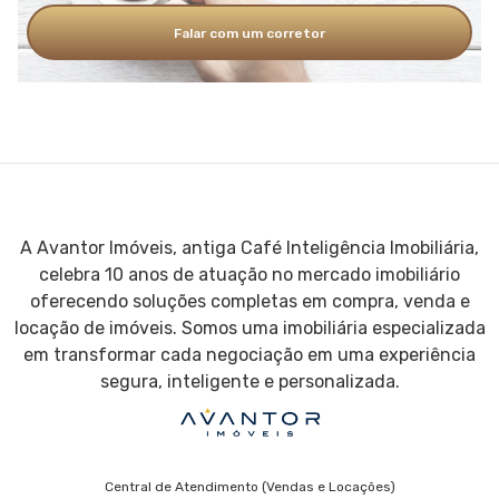
Falar com um corretor
A Avantor Imóveis, antiga Café Inteligência Imobiliária,
celebra 10 anos de atuação no mercado imobiliário
oferecendo soluções completas em compra, venda e
locação de imóveis. Somos uma imobiliária especializada
em transformar cada negociação em uma experiência
segura, inteligente e personalizada.
Central de Atendimento (Vendas e Locações)