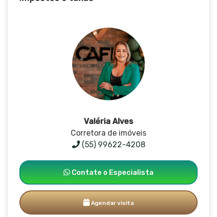
Valéria Alves
Corretora de imóveis
(55) 99622-4208
Contate o Especialista
Agendar visita