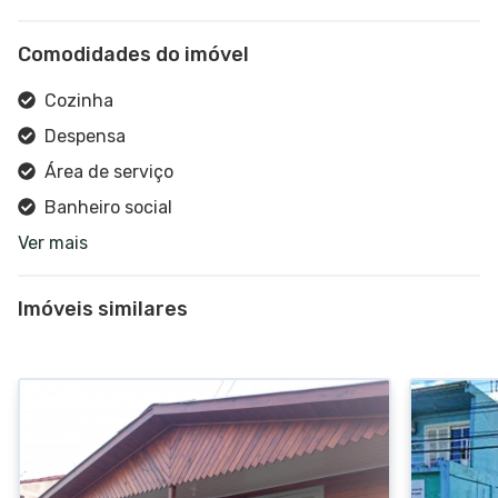
Comodidades do imóvel
Cozinha
Despensa
Área de serviço
Banheiro social
Ver mais
Pátio
Escritório
Imóveis similares