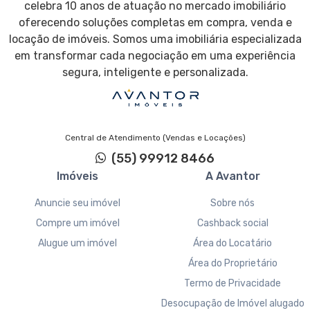
celebra 10 anos de atuação no mercado imobiliário
oferecendo soluções completas em compra, venda e
locação de imóveis. Somos uma imobiliária especializada
em transformar cada negociação em uma experiência
segura, inteligente e personalizada.
Central de Atendimento (Vendas e Locações)
(55) 99912 8466
Imóveis
A Avantor
Anuncie seu imóvel
Sobre nós
Compre um imóvel
Cashback social
Alugue um imóvel
Área do Locatário
Área do Proprietário
Termo de Privacidade
Desocupação de Imóvel alugado