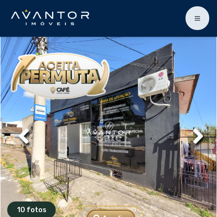
10 fotos