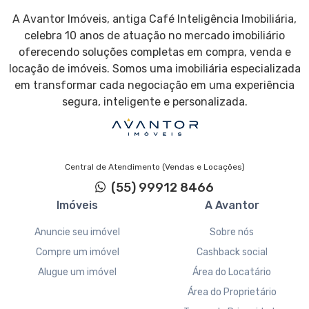
A Avantor Imóveis, antiga Café Inteligência Imobiliária,
celebra 10 anos de atuação no mercado imobiliário
oferecendo soluções completas em compra, venda e
locação de imóveis. Somos uma imobiliária especializada
em transformar cada negociação em uma experiência
segura, inteligente e personalizada.
Central de Atendimento (Vendas e Locações)
(55) 99912 8466
Imóveis
A Avantor
Anuncie seu imóvel
Sobre nós
Compre um imóvel
Cashback social
Alugue um imóvel
Área do Locatário
Área do Proprietário