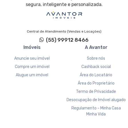
segura, inteligente e personalizada.
Central de Atendimento (Vendas e Locações)
(55) 99912 8466
Imóveis
A Avantor
Anuncie seu imóvel
Sobre nós
Compre um imóvel
Cashback social
Alugue um imóvel
Área do Locatário
Área do Proprietário
Termo de Privacidade
Desocupação de Imóvel alugado
Regulamento - Minha Casa
Minha Vida