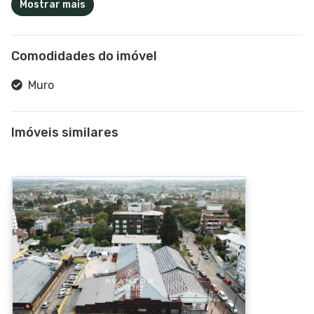
Mostrar mais
Comodidades do imóvel
Muro
Imóveis similares