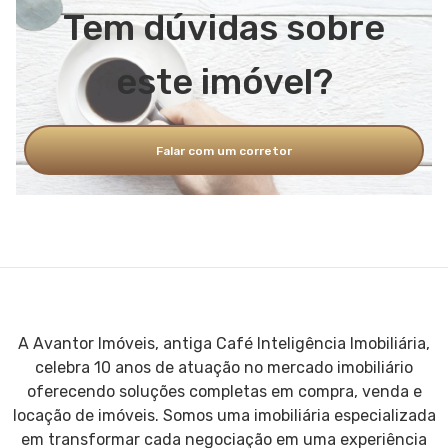
Tem dúvidas sobre
este imóvel?
Falar com um corretor
A Avantor Imóveis, antiga Café Inteligência Imobiliária,
celebra 10 anos de atuação no mercado imobiliário
oferecendo soluções completas em compra, venda e
locação de imóveis. Somos uma imobiliária especializada
em transformar cada negociação em uma experiência