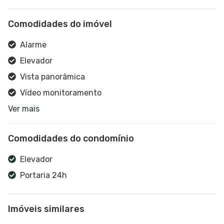
Comodidades do imóvel
Alarme
Elevador
Vista panorâmica
Vídeo monitoramento
Ver mais
Recepção
Depósito
Comodidades do condomínio
Interfone
Elevador
Portaria 24h
Imóveis similares