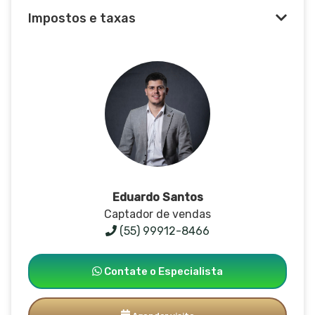
Impostos e taxas
Eduardo Santos
Captador de vendas
(55) 99912-8466
Contate o Especialista