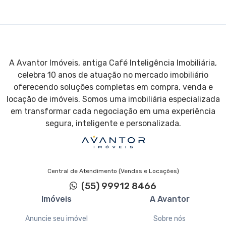
A Avantor Imóveis, antiga Café Inteligência Imobiliária,
celebra 10 anos de atuação no mercado imobiliário
oferecendo soluções completas em compra, venda e
locação de imóveis. Somos uma imobiliária especializada
em transformar cada negociação em uma experiência
segura, inteligente e personalizada.
Central de Atendimento (Vendas e Locações)
(55) 99912 8466
Imóveis
A Avantor
Anuncie seu imóvel
Sobre nós