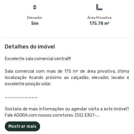
Elevador
Área Privativa
Sim
175.78 m²
Detalhes do imóvel
Excelente sala comercial central!!!
Sala comercial com mais de 175 m² de área privativa, ótima
localização ficando próximo ao calçadão, elevador, lavabo e
excelente posição solar.
__________
Gostaria de mais informações ou agendar visita a este imóvel?
Fale AGORA com nossos corretores: (55) 3307-...
Mostrar mais