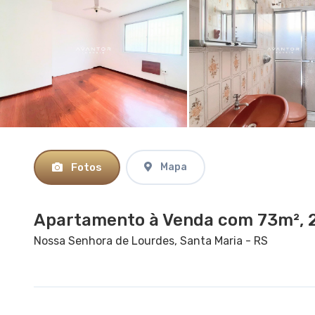
Fotos
Mapa
Apartamento à Venda com 73m², 2
Nossa Senhora de Lourdes, Santa Maria - RS