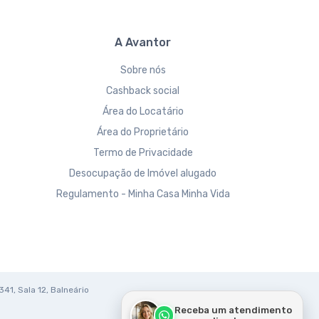
A Avantor
Sobre nós
Cashback social
Área do Locatário
Área do Proprietário
Termo de Privacidade
Desocupação de Imóvel alugado
Regulamento - Minha Casa Minha Vida
341, Sala 12, Balneário
Receba um atendimento