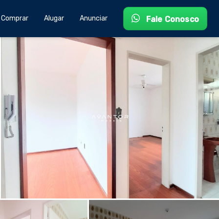
Comprar
Alugar
Anunciar
Fale Conosco