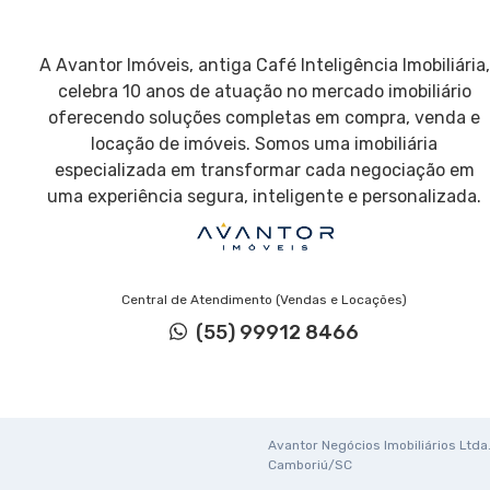
A Avantor Imóveis, antiga Café Inteligência Imobiliária,
celebra 10 anos de atuação no mercado imobiliário
oferecendo soluções completas em compra, venda e
locação de imóveis. Somos uma imobiliária
especializada em transformar cada negociação em
uma experiência segura, inteligente e personalizada.
Central de Atendimento (Vendas e Locações)
(55) 99912 8466
Avantor Negócios Imobiliários Ltda. 
Camboriú/SC