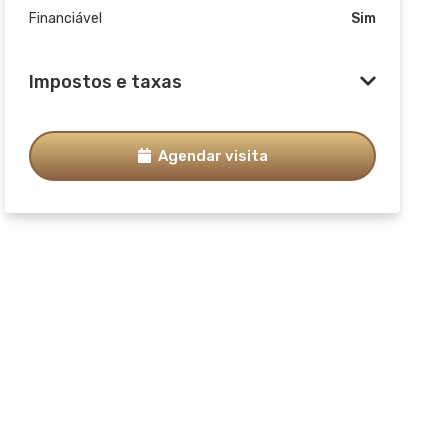
Financiável
Sim
Impostos e taxas
Agendar visita