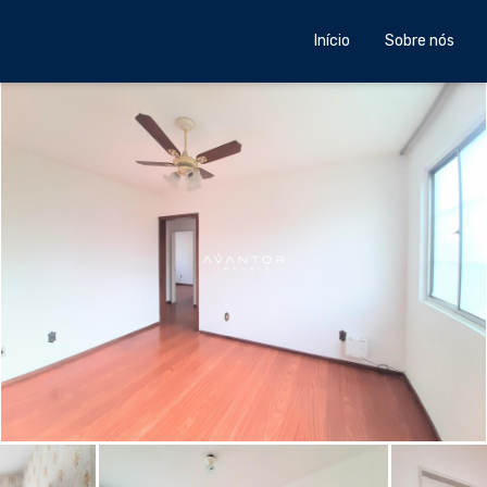
Início
Sobre nós