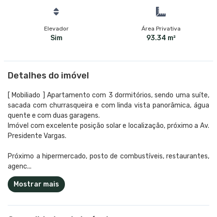
Elevador
Área Privativa
Sim
93.34 m²
Detalhes do imóvel
[ Mobiliado ] Apartamento com 3 dormitórios, sendo uma suíte,
sacada com churrasqueira e com linda vista panorâmica, água
quente e com duas garagens.
Imóvel com excelente posição solar e localização, próximo a Av.
Presidente Vargas.
Próximo a hipermercado, posto de combustíveis, restaurantes,
agenc...
Mostrar mais