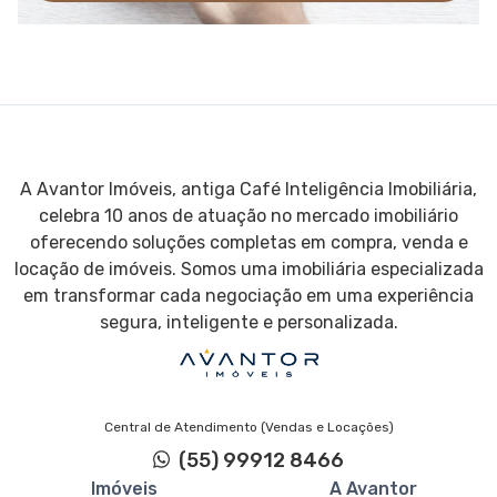
A Avantor Imóveis, antiga Café Inteligência Imobiliária,
celebra 10 anos de atuação no mercado imobiliário
oferecendo soluções completas em compra, venda e
locação de imóveis. Somos uma imobiliária especializada
em transformar cada negociação em uma experiência
segura, inteligente e personalizada.
Central de Atendimento (Vendas e Locações)
(55) 99912 8466
Imóveis
A Avantor