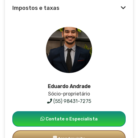
Impostos e taxas
Eduardo Andrade
Sócio-proprietário
(55) 98431-7275
Contate o Especialista