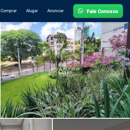
Comprar
Alugar
Anunciar
Fale Conosco