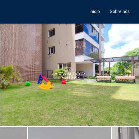
Início
Sobre nós