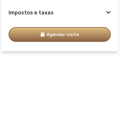
Impostos e taxas
Agendar visita