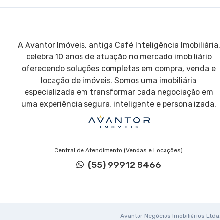
A Avantor Imóveis, antiga Café Inteligência Imobiliária,
celebra 10 anos de atuação no mercado imobiliário
oferecendo soluções completas em compra, venda e
locação de imóveis. Somos uma imobiliária
especializada em transformar cada negociação em
uma experiência segura, inteligente e personalizada.
Central de Atendimento (Vendas e Locações)
(55) 99912 8466
Avantor Negócios Imobiliários Ltda. 