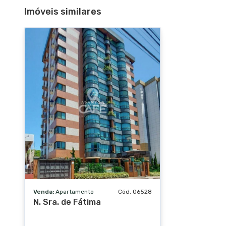
Imóveis similares
Venda:
Apartamento
Cód. 06528
N. Sra. de Fátima