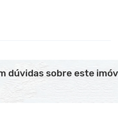
m dúvidas sobre este imóv