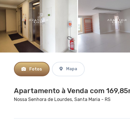
Fotos
Mapa
Apartamento à Venda com 169,85m
Nossa Senhora de Lourdes, Santa Maria - RS