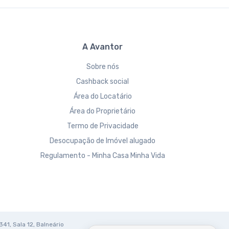
A Avantor
Sobre nós
Cashback social
Área do Locatário
Área do Proprietário
Termo de Privacidade
Desocupação de Imóvel alugado
Regulamento - Minha Casa Minha Vida
341, Sala 12, Balneário