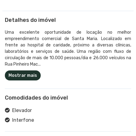
Detalhes do imóvel
Uma excelente oportunidade de locação no melhor
empreendimento comercial de Santa Maria. Localizado em
frente ao hospital de caridade, próximo a diversas clínicas,
laboratórios e serviços de saúde. Uma região com fluxo de
circulação de mais de 10.000 pessoas/dia e 26.000 veículos na
Rua Pinheiro Mac...
Mostrar mais
Comodidades do imóvel
Elevador
Interfone