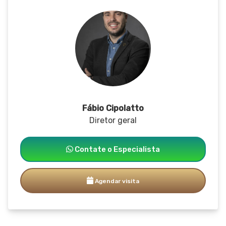
Fábio Cipolatto
Diretor geral
Contate o Especialista
Agendar visita