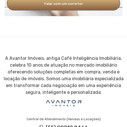
Falar com um corretor
A Avantor Imóveis, antiga Café Inteligência Imobiliária,
celebra 10 anos de atuação no mercado imobiliário
oferecendo soluções completas em compra, venda e
locação de imóveis. Somos uma imobiliária especializada
em transformar cada negociação em uma experiência
segura, inteligente e personalizada.
Central de Atendimento (Vendas e Locações)