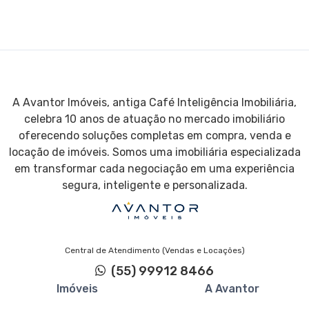
A Avantor Imóveis, antiga Café Inteligência Imobiliária,
celebra 10 anos de atuação no mercado imobiliário
oferecendo soluções completas em compra, venda e
locação de imóveis. Somos uma imobiliária especializada
em transformar cada negociação em uma experiência
segura, inteligente e personalizada.
Central de Atendimento (Vendas e Locações)
(55) 99912 8466
Imóveis
A Avantor