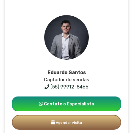
Eduardo Santos
Captador de vendas
(55) 99912-8466
Contate o Especialista
Agendar visita