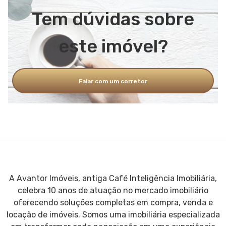
Tem dúvidas sobre
este imóvel?
Falar com um corretor
A Avantor Imóveis, antiga Café Inteligência Imobiliária,
celebra 10 anos de atuação no mercado imobiliário
oferecendo soluções completas em compra, venda e
locação de imóveis. Somos uma imobiliária especializada