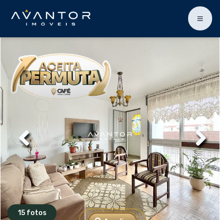
15 fotos