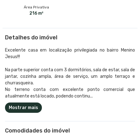
Área Privativa
216 m²
Detalhes do imóvel
Excelente casa em localização privilegiada no bairro Menino
Jesus!!!
Na parte superior conta com 3 dormitórios, sala de estar, sala de
jantar, cozinha ampla, área de serviço, um amplo terraço e
churrasqueira.
No terreno conta com excelente ponto comercial que
atualmente está locado, podendo continu...
Mostrar mais
Comodidades do imóvel