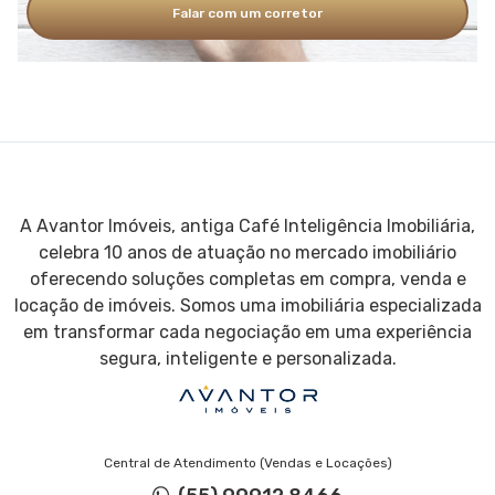
Falar com um corretor
A Avantor Imóveis, antiga Café Inteligência Imobiliária,
celebra 10 anos de atuação no mercado imobiliário
oferecendo soluções completas em compra, venda e
locação de imóveis. Somos uma imobiliária especializada
em transformar cada negociação em uma experiência
segura, inteligente e personalizada.
Central de Atendimento (Vendas e Locações)