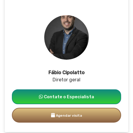
Fábio Cipolatto
Diretor geral
Contate o Especialista
Agendar visita