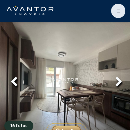
16 fotos