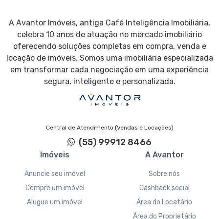
A Avantor Imóveis, antiga Café Inteligência Imobiliária,
celebra 10 anos de atuação no mercado imobiliário
oferecendo soluções completas em compra, venda e
locação de imóveis. Somos uma imobiliária especializada
em transformar cada negociação em uma experiência
segura, inteligente e personalizada.
Central de Atendimento (Vendas e Locações)
(55) 99912 8466
Imóveis
A Avantor
Anuncie seu imóvel
Sobre nós
Compre um imóvel
Cashback social
Alugue um imóvel
Área do Locatário
Área do Proprietário