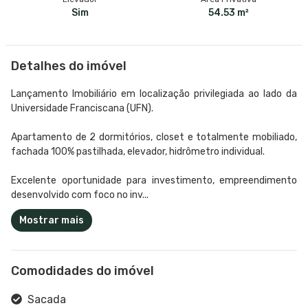
Sim
54.53 m²
Detalhes do imóvel
Lançamento Imobiliário em localização privilegiada ao lado da
Universidade Franciscana (UFN).
Apartamento de 2 dormitórios, closet e totalmente mobiliado,
fachada 100% pastilhada, elevador, hidrômetro individual.
Excelente oportunidade para investimento, empreendimento
desenvolvido com foco no inv...
Mostrar mais
Comodidades do imóvel
Sacada