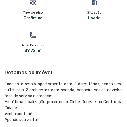
Tipo de piso
Situação
Cerâmico
Usado
Área Privativa
89.72 m²
Detalhes do imóvel
Excelente amplo apartamento com 2 dormitórios, sendo uma
suíte, sala 2 ambientes com sacada, banheiro social, cozinha,
área de serviço e garagem.
Em ótima localização próximo ao Clube Dores e ao Centro da
Cidade.
Venha conferir!
Agende sua visita!!