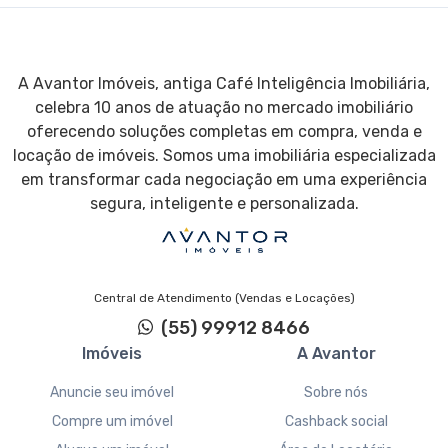
A Avantor Imóveis, antiga Café Inteligência Imobiliária,
celebra 10 anos de atuação no mercado imobiliário
oferecendo soluções completas em compra, venda e
locação de imóveis. Somos uma imobiliária especializada
em transformar cada negociação em uma experiência
segura, inteligente e personalizada.
Central de Atendimento (Vendas e Locações)
(55) 99912 8466
Imóveis
A Avantor
Anuncie seu imóvel
Sobre nós
Compre um imóvel
Cashback social