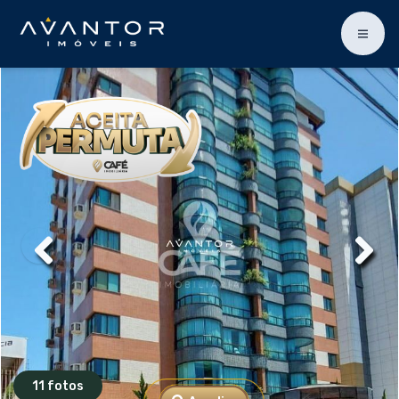
11 fotos