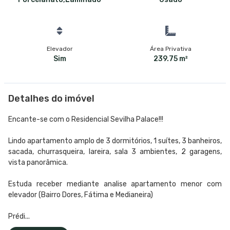
Elevador
Área Privativa
Sim
239.75 m²
Detalhes do imóvel
Encante-se com o Residencial Sevilha Palace!!!
Lindo apartamento amplo de 3 dormitórios, 1 suítes, 3 banheiros,
sacada, churrasqueira, lareira, sala 3 ambientes, 2 garagens,
vista panorâmica.
Estuda receber mediante analise apartamento menor com
elevador (Bairro Dores, Fátima e Medianeira)
Prédi...