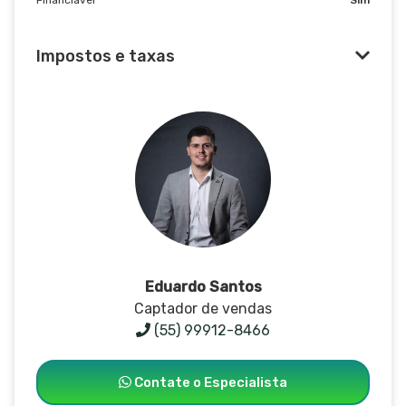
Impostos e taxas
Eduardo Santos
Captador de vendas
(55) 99912-8466
Contate o Especialista