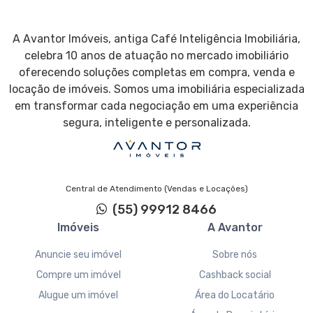
A Avantor Imóveis, antiga Café Inteligência Imobiliária,
celebra 10 anos de atuação no mercado imobiliário
oferecendo soluções completas em compra, venda e
locação de imóveis. Somos uma imobiliária especializada
em transformar cada negociação em uma experiência
segura, inteligente e personalizada.
Central de Atendimento (Vendas e Locações)
(55) 99912 8466
Imóveis
A Avantor
Anuncie seu imóvel
Sobre nós
Compre um imóvel
Cashback social
Alugue um imóvel
Área do Locatário