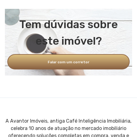
Tem dúvidas sobre
este imóvel?
Falar com um corretor
A Avantor Imóveis, antiga Café Inteligência Imobiliária,
celebra 10 anos de atuação no mercado imobiliário
oferecendo soluções completas em compra, venda e