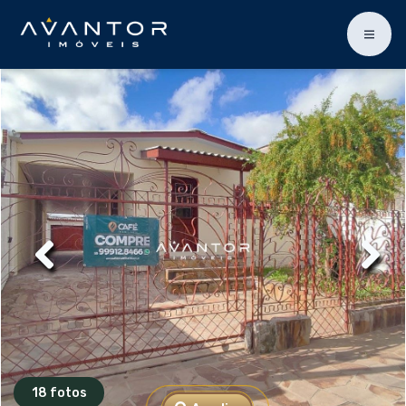
18 fotos