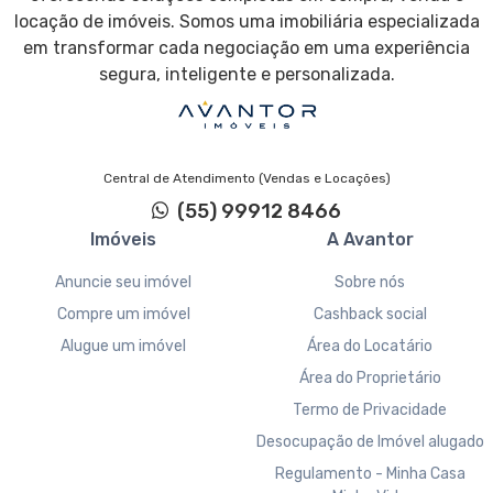
locação de imóveis. Somos uma imobiliária especializada
em transformar cada negociação em uma experiência
segura, inteligente e personalizada.
Central de Atendimento (Vendas e Locações)
(55) 99912 8466
Imóveis
A Avantor
Anuncie seu imóvel
Sobre nós
Compre um imóvel
Cashback social
Alugue um imóvel
Área do Locatário
Área do Proprietário
Termo de Privacidade
Desocupação de Imóvel alugado
Regulamento - Minha Casa