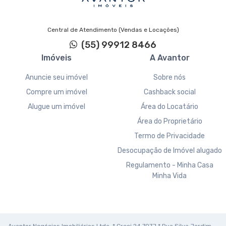
Central de Atendimento (Vendas e Locações)
(55) 99912 8466
Imóveis
A Avantor
Anuncie seu imóvel
Sobre nós
Compre um imóvel
Cashback social
Alugue um imóvel
Área do Locatário
Área do Proprietário
Termo de Privacidade
Desocupação de Imóvel alugado
Regulamento - Minha Casa
Minha Vida