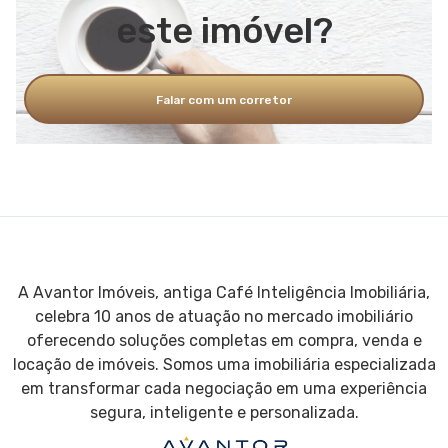
este imóvel?
Falar com um corretor
A Avantor Imóveis, antiga Café Inteligência Imobiliária,
celebra 10 anos de atuação no mercado imobiliário
oferecendo soluções completas em compra, venda e
locação de imóveis. Somos uma imobiliária especializada
em transformar cada negociação em uma experiência
segura, inteligente e personalizada.