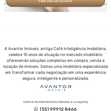
Falar com um corretor
A Avantor Imóveis, antiga Café Inteligência Imobiliária,
celebra 10 anos de atuação no mercado imobiliário
oferecendo soluções completas em compra, venda e
locação de imóveis. Somos uma imobiliária especializada
em transformar cada negociação em uma experiência
segura, inteligente e personalizada.
Central de Atendimento (Vendas e Locações)
(55) 99912 8466