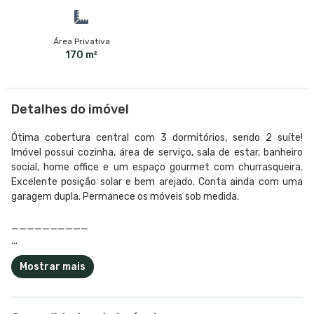
Área Privativa
170 m²
Detalhes do imóvel
Ótima cobertura central com 3 dormitórios, sendo 2 suíte!
Imóvel possui cozinha, área de serviço, sala de estar, banheiro
social, home office e um espaço gourmet com churrasqueira.
Excelente posição solar e bem arejado. Conta ainda com uma
garagem dupla. Permanece os móveis sob medida.
__________
...
Mostrar mais