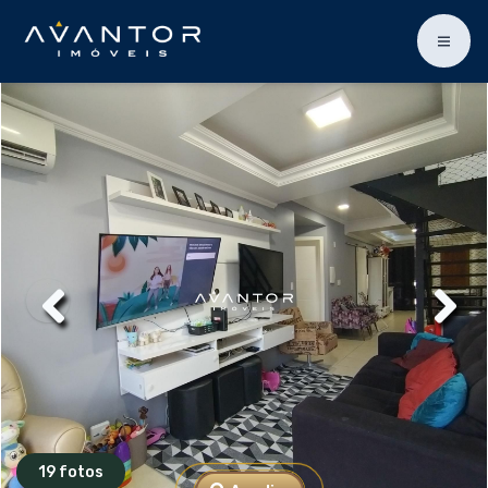
19 fotos