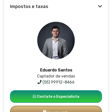
Impostos e taxas
Eduardo Santos
Captador de vendas
(55) 99912-8466
Contate o Especialista