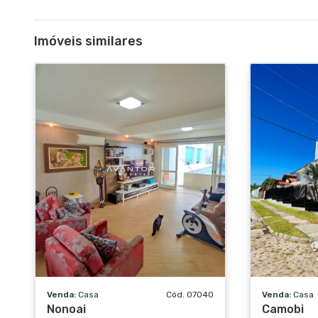
Imóveis similares
Venda:
Casa
Cód. 07040
Venda:
Casa
Nonoai
Camobi