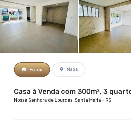
Fotos
Mapa
Casa à Venda com 300m², 3 quarto
Nossa Senhora de Lourdes, Santa Maria - RS