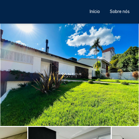
Início
Sobre nós