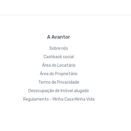
A Avantor
Sobre nós
Cashback social
Área do Locatário
Área do Proprietário
Termo de Privacidade
Desocupação de Imóvel alugado
Regulamento - Minha Casa Minha Vida