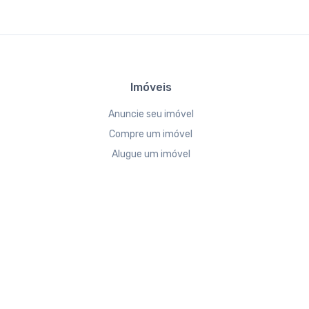
Imóveis
Anuncie seu imóvel
Compre um imóvel
Alugue um imóvel