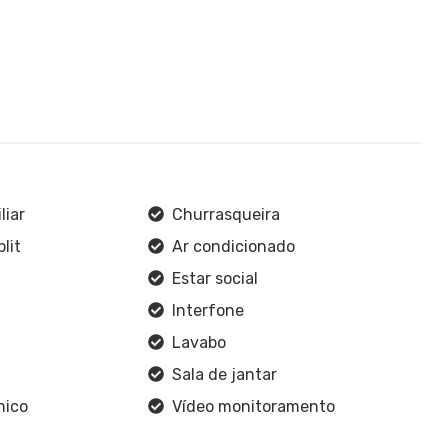
liar
Churrasqueira
lit
Ar condicionado
Estar social
Interfone
Lavabo
Sala de jantar
nico
Vídeo monitoramento