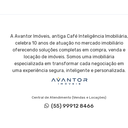
A Avantor Imóveis, antiga Café Inteligência Imobiliária,
celebra 10 anos de atuação no mercado imobiliário
oferecendo soluções completas em compra, venda e
locação de imóveis. Somos uma imobiliária
especializada em transformar cada negociação em
uma experiência segura, inteligente e personalizada.
Central de Atendimento (Vendas e Locações)
(55) 99912 8466