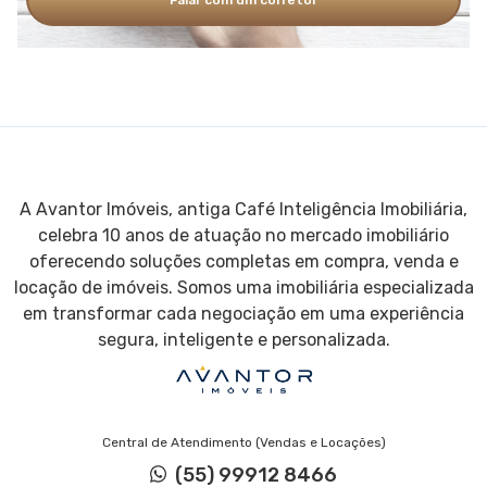
A Avantor Imóveis, antiga Café Inteligência Imobiliária,
celebra 10 anos de atuação no mercado imobiliário
oferecendo soluções completas em compra, venda e
locação de imóveis. Somos uma imobiliária especializada
em transformar cada negociação em uma experiência
segura, inteligente e personalizada.
Central de Atendimento (Vendas e Locações)
(55) 99912 8466