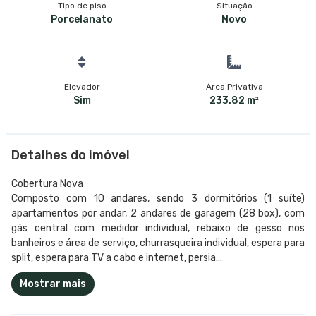
Tipo de piso
Situação
Porcelanato
Novo
Elevador
Área Privativa
Sim
233.82 m²
Detalhes do imóvel
Cobertura Nova
Composto com 10 andares, sendo 3 dormitórios (1 suíte)
apartamentos por andar, 2 andares de garagem (28 box), com
gás central com medidor individual, rebaixo de gesso nos
banheiros e área de serviço, churrasqueira individual, espera para
split, espera para TV a cabo e internet, persia...
Mostrar mais