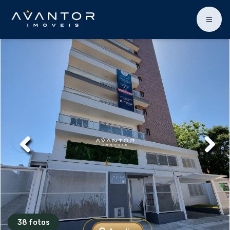
38 fotos