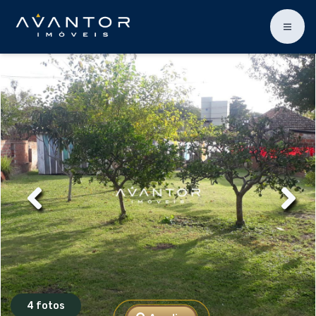
4 fotos