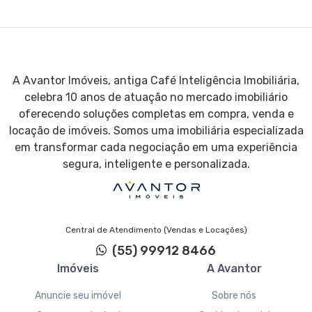
A Avantor Imóveis, antiga Café Inteligência Imobiliária,
celebra 10 anos de atuação no mercado imobiliário
oferecendo soluções completas em compra, venda e
locação de imóveis. Somos uma imobiliária especializada
em transformar cada negociação em uma experiência
segura, inteligente e personalizada.
Central de Atendimento (Vendas e Locações)
(55) 99912 8466
Imóveis
A Avantor
Anuncie seu imóvel
Sobre nós