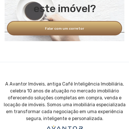
este imóvel?
Falar com um corretor
A Avantor Imóveis, antiga Café Inteligência Imobiliária,
celebra 10 anos de atuação no mercado imobiliário
oferecendo soluções completas em compra, venda e
locação de imóveis. Somos uma imobiliária especializada
em transformar cada negociação em uma experiência
segura, inteligente e personalizada.