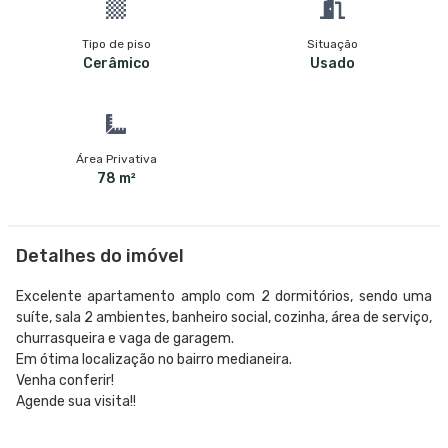
Tipo de piso
Situação
Cerâmico
Usado
Área Privativa
78 m²
Detalhes do imóvel
Excelente apartamento amplo com 2 dormitórios, sendo uma
suíte, sala 2 ambientes, banheiro social, cozinha, área de serviço,
churrasqueira e vaga de garagem.
Em ótima localização no bairro medianeira.
Venha conferir!
Agende sua visita!!