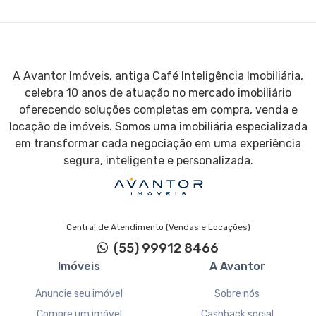
A Avantor Imóveis, antiga Café Inteligência Imobiliária,
celebra 10 anos de atuação no mercado imobiliário
oferecendo soluções completas em compra, venda e
locação de imóveis. Somos uma imobiliária especializada
em transformar cada negociação em uma experiência
segura, inteligente e personalizada.
Central de Atendimento (Vendas e Locações)
(55) 99912 8466
Imóveis
A Avantor
Anuncie seu imóvel
Sobre nós
Compre um imóvel
Cashback social