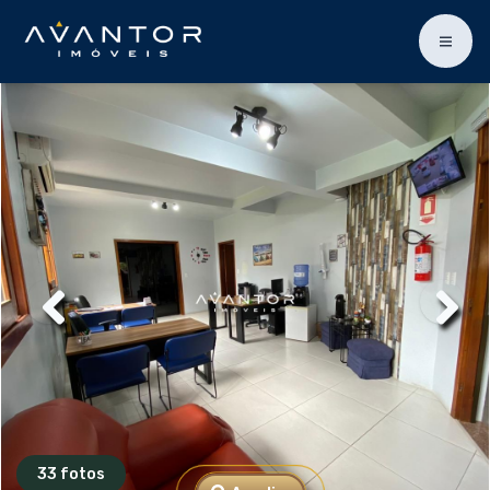
33 fotos