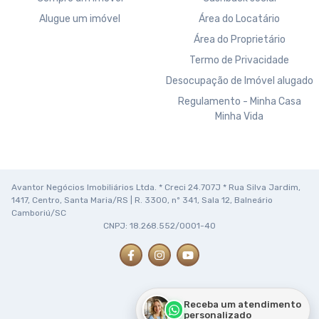
Alugue um imóvel
Área do Locatário
Área do Proprietário
Termo de Privacidade
Desocupação de Imóvel alugado
Regulamento - Minha Casa
Minha Vida
Avantor Negócios Imobiliários Ltda. * Creci 24.707J * Rua Silva Jardim,
1417, Centro, Santa Maria/RS | R. 3300, nº 341, Sala 12, Balneário
Camboriú/SC
CNPJ: 18.268.552/0001-40
Receba um atendimento
personalizado