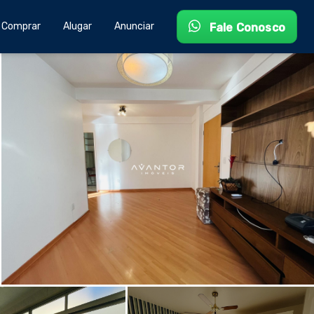
Comprar
Alugar
Anunciar
Fale Conosco