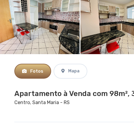
Fotos
Mapa
Apartamento à Venda com 98m², 3
Centro, Santa Maria - RS