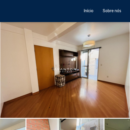
Início
Sobre nós