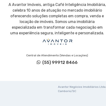
A Avantor Imóveis, antiga Café Inteligência Imobiliária,
celebra 10 anos de atuação no mercado imobiliário
oferecendo soluções completas em compra, venda e
locação de imóveis. Somos uma imobiliária
especializada em transformar cada negociação em
uma experiência segura, inteligente e personalizada.
Central de Atendimento (Vendas e Locações)
(55) 99912 8466
Avantor Negócios Imobiliários Ltda. 
Camboriú/SC