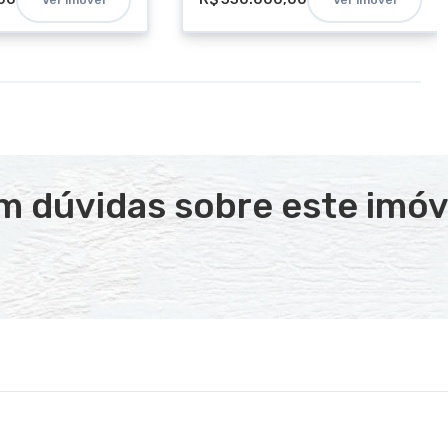
m dúvidas sobre este imóv