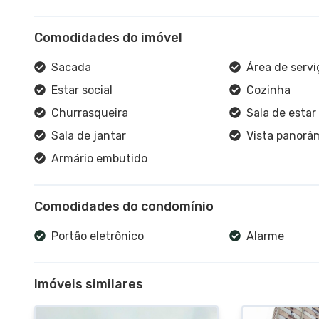
Comodidades do imóvel
Sacada
Área de servi
Estar social
Cozinha
Churrasqueira
Sala de estar
Sala de jantar
Vista panorâ
Armário embutido
Comodidades do condomínio
Portão eletrônico
Alarme
Imóveis similares