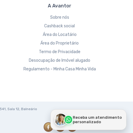
A Avantor
Sobre nós
Cashback social
Área do Locatário
Área do Proprietário
Termo de Privacidade
Desocupação de Imóvel alugado
Regulamento - Minha Casa Minha Vida
341, Sala 12, Balneário
Receba um atendimento
personalizado