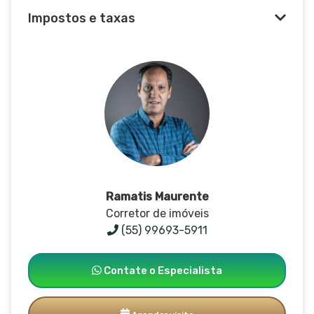
Impostos e taxas
Ramatis Maurente
Corretor de imóveis
(55) 99693-5911
Contate o Especialista