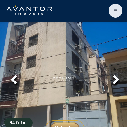
34 fotos