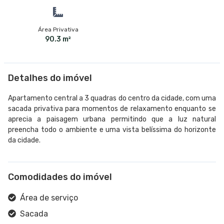
Área Privativa
90.3 m²
Detalhes do imóvel
Apartamento central a 3 quadras do centro da cidade, com uma
sacada privativa para momentos de relaxamento enquanto se
aprecia a paisagem urbana permitindo que a luz natural
preencha todo o ambiente e uma vista belíssima do horizonte
da cidade.
Comodidades do imóvel
Área de serviço
Sacada