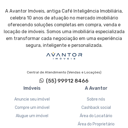
A Avantor Imóveis, antiga Café Inteligência Imobiliária,
celebra 10 anos de atuação no mercado imobiliário
oferecendo soluções completas em compra, venda e
locação de imóveis. Somos uma imobiliária especializada
em transformar cada negociação em uma experiência
segura, inteligente e personalizada.
Central de Atendimento (Vendas e Locações)
(55) 99912 8466
Imóveis
A Avantor
Anuncie seu imóvel
Sobre nós
Compre um imóvel
Cashback social
Alugue um imóvel
Área do Locatário
Área do Proprietário