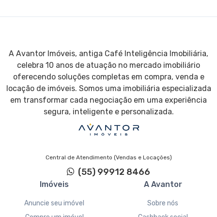
A Avantor Imóveis, antiga Café Inteligência Imobiliária,
celebra 10 anos de atuação no mercado imobiliário
oferecendo soluções completas em compra, venda e
locação de imóveis. Somos uma imobiliária especializada
em transformar cada negociação em uma experiência
segura, inteligente e personalizada.
Central de Atendimento (Vendas e Locações)
(55) 99912 8466
Imóveis
A Avantor
Anuncie seu imóvel
Sobre nós