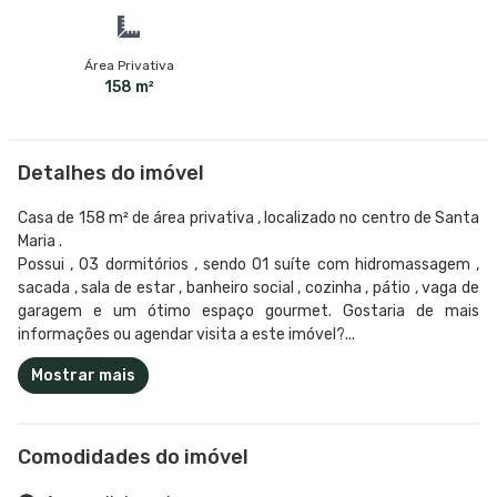
Área Privativa
158 m²
Detalhes do imóvel
Casa de 158 m² de área privativa , localizado no centro de Santa
Maria .
Possui , 03 dormitórios , sendo 01 suíte com hidromassagem ,
sacada , sala de estar , banheiro social , cozinha , pátio , vaga de
garagem e um ótimo espaço gourmet. Gostaria de mais
informações ou agendar visita a este imóvel?...
Mostrar mais
Comodidades do imóvel