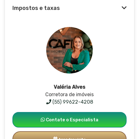
Impostos e taxas
Valéria Alves
Corretora de imóveis
(55) 99622-4208
Contate o Especialista