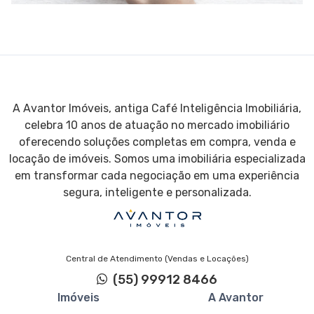
Banheiro auxiliar
Muro
Vídeo monitoramento
Sala de estar
Pátio
A Avantor Imóveis, antiga Café Inteligência Imobiliária,
Escritório
celebra 10 anos de atuação no mercado imobiliário
oferecendo soluções completas em compra, venda e
locação de imóveis. Somos uma imobiliária especializada
em transformar cada negociação em uma experiência
segura, inteligente e personalizada.
Central de Atendimento (Vendas e Locações)
(55) 99912 8466
Imóveis
A Avantor