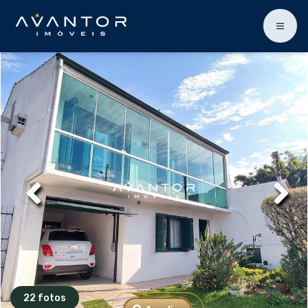
22 fotos