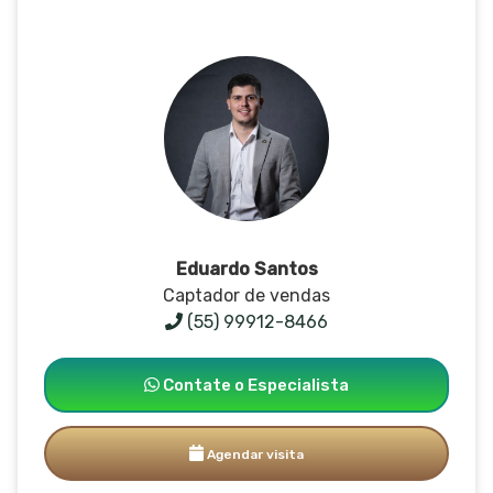
Eduardo Santos
Captador de vendas
(55) 99912-8466
Contate o Especialista
Agendar visita