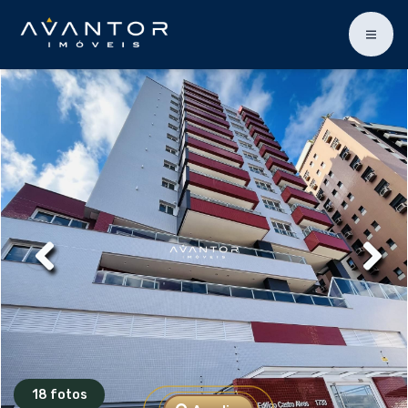
18 fotos