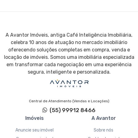
A Avantor Imóveis, antiga Café Inteligência Imobiliária,
celebra 10 anos de atuação no mercado imobiliário
oferecendo soluções completas em compra, venda e
locação de imóveis. Somos uma imobiliária especializada
em transformar cada negociação em uma experiência
segura, inteligente e personalizada.
Central de Atendimento (Vendas e Locações)
(55) 99912 8466
Imóveis
A Avantor
Anuncie seu imóvel
Sobre nós