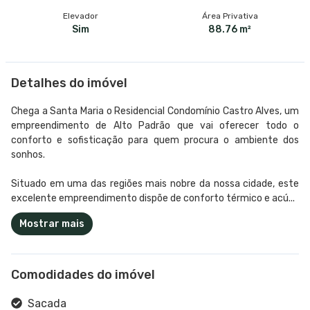
Elevador
Área Privativa
Sim
88.76 m²
Detalhes do imóvel
Chega a Santa Maria o Residencial Condomínio Castro Alves, um
empreendimento de Alto Padrão que vai oferecer todo o
conforto e sofisticação para quem procura o ambiente dos
sonhos.
Situado em uma das regiões mais nobre da nossa cidade, este
excelente empreendimento dispõe de conforto térmico e acú...
Mostrar mais
Comodidades do imóvel
Sacada