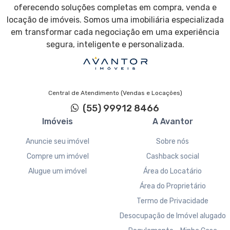
oferecendo soluções completas em compra, venda e
locação de imóveis. Somos uma imobiliária especializada
em transformar cada negociação em uma experiência
segura, inteligente e personalizada.
Central de Atendimento (Vendas e Locações)
(55) 99912 8466
Imóveis
A Avantor
Anuncie seu imóvel
Sobre nós
Compre um imóvel
Cashback social
Alugue um imóvel
Área do Locatário
Área do Proprietário
Termo de Privacidade
Desocupação de Imóvel alugado