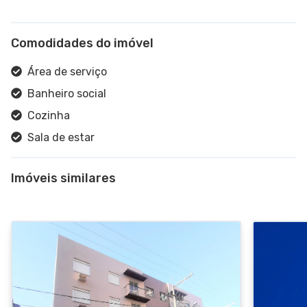
Comodidades do imóvel
Área de serviço
Banheiro social
Cozinha
Sala de estar
Interfone
Imóveis similares