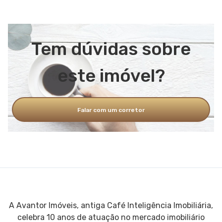
Tem dúvidas sobre
este imóvel?
Falar com um corretor
A Avantor Imóveis, antiga Café Inteligência Imobiliária,
celebra 10 anos de atuação no mercado imobiliário