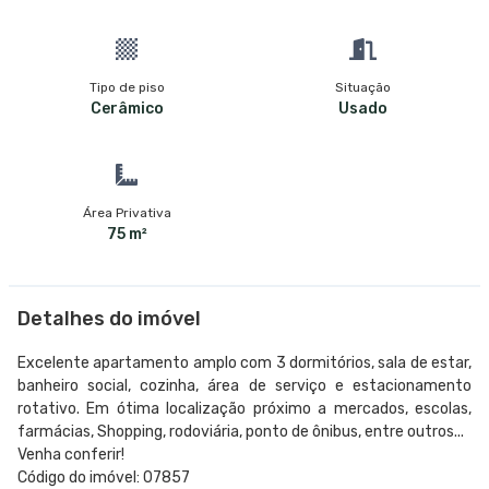
Tipo de piso
Situação
Cerâmico
Usado
Área Privativa
75 m²
Detalhes do imóvel
Excelente apartamento amplo com 3 dormitórios, sala de estar,
banheiro social, cozinha, área de serviço e estacionamento
rotativo. Em ótima localização próximo a mercados, escolas,
farmácias, Shopping, rodoviária, ponto de ônibus, entre outros...
Venha conferir!
Código do imóvel: 07857