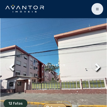
12 fotos