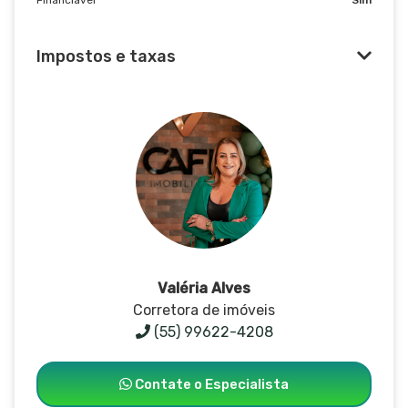
Impostos e taxas
Valéria Alves
Corretora de imóveis
(55) 99622-4208
Contate o Especialista