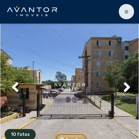
10 fotos