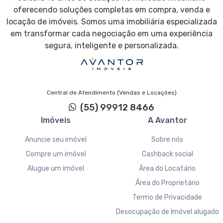
oferecendo soluções completas em compra, venda e
locação de imóveis. Somos uma imobiliária especializada
em transformar cada negociação em uma experiência
segura, inteligente e personalizada.
Central de Atendimento (Vendas e Locações)
(55) 99912 8466
Imóveis
A Avantor
Anuncie seu imóvel
Sobre nós
Compre um imóvel
Cashback social
Alugue um imóvel
Área do Locatário
Área do Proprietário
Termo de Privacidade
Desocupação de Imóvel alugado