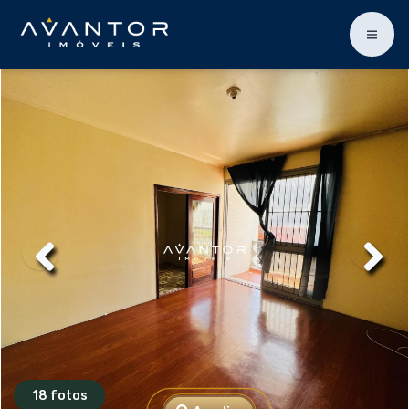
18 fotos