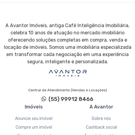
A Avantor Imóveis, antiga Café Inteligência Imobiliária,
celebra 10 anos de atuação no mercado imobiliário
oferecendo soluções completas em compra, venda e
locação de imóveis. Somos uma imobiliária especializada
em transformar cada negociação em uma experiência
segura, inteligente e personalizada.
Central de Atendimento (Vendas e Locações)
(55) 99912 8466
Imóveis
A Avantor
Anuncie seu imóvel
Sobre nós
Compre um imóvel
Cashback social