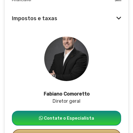
Impostos e taxas
Fabiano Comoretto
Diretor geral
Contate o Especialista