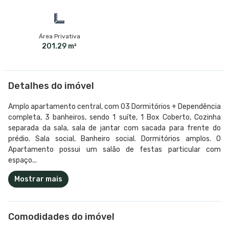
Área Privativa
201.29 m²
Detalhes do imóvel
Amplo apartamento central, com 03 Dormitórios + Dependência
completa, 3 banheiros, sendo 1 suíte, 1 Box Coberto, Cozinha
separada da sala, sala de jantar com sacada para frente do
prédio. Sala social, Banheiro social. Dormitórios amplos. O
Apartamento possui um salão de festas particular com
espaço...
Mostrar mais
Comodidades do imóvel