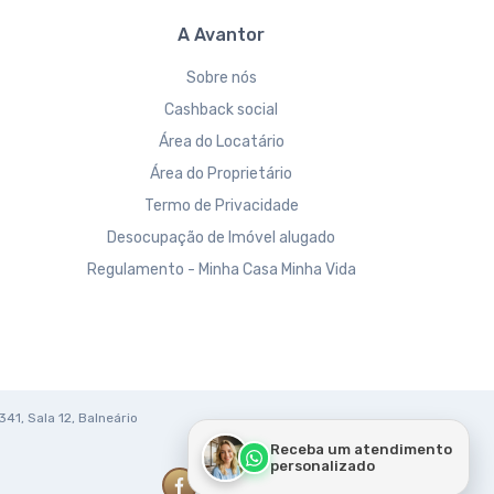
A Avantor
Sobre nós
Cashback social
Área do Locatário
Área do Proprietário
Termo de Privacidade
Desocupação de Imóvel alugado
Regulamento - Minha Casa Minha Vida
341, Sala 12, Balneário
Receba um atendimento
personalizado