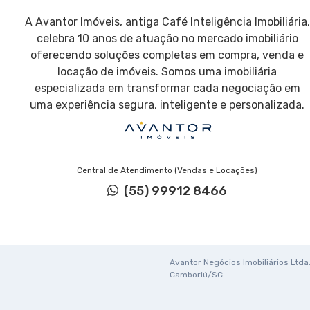
A Avantor Imóveis, antiga Café Inteligência Imobiliária,
celebra 10 anos de atuação no mercado imobiliário
oferecendo soluções completas em compra, venda e
locação de imóveis. Somos uma imobiliária
especializada em transformar cada negociação em
uma experiência segura, inteligente e personalizada.
Central de Atendimento (Vendas e Locações)
(55) 99912 8466
Avantor Negócios Imobiliários Ltda. 
Camboriú/SC