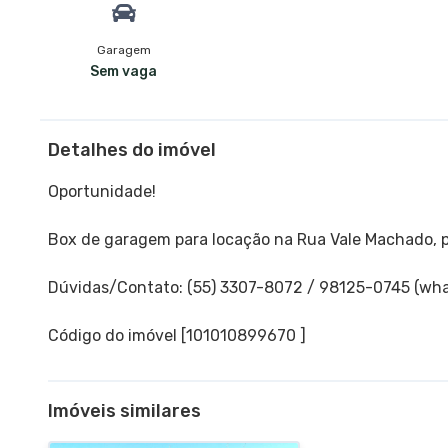
Garagem
Sem vaga
Detalhes do imóvel
Oportunidade!
Box de garagem para locação na Rua Vale Machado, 
Dúvidas/Contato: (55) 3307-8072 / 98125-0745 (wha
Código do imóvel [101010899670 ]
Imóveis similares