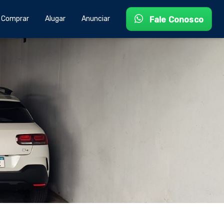
Comprar
Alugar
Anunciar
Fale Conosco