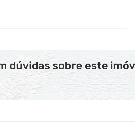
m dúvidas sobre este imóv