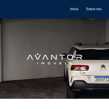
Início
Sobre nós