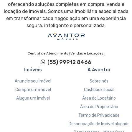
oferecendo soluções completas em compra, venda e
locação de imóveis. Somos uma imobiliária especializada
em transformar cada negociação em uma experiência
segura, inteligente e personalizada.
Central de Atendimento (Vendas e Locações)
(55) 99912 8466
Imóveis
A Avantor
Anuncie seu imóvel
Sobre nós
Compre um imóvel
Cashback social
Alugue um imóvel
Área do Locatário
Área do Proprietário
Termo de Privacidade
Desocupação de Imóvel alugado