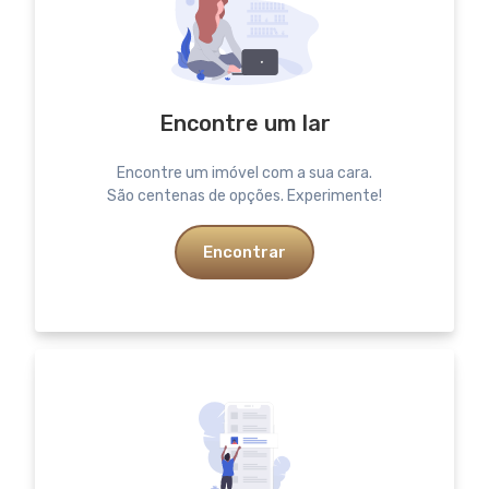
Encontre um lar
Encontre um imóvel com a sua cara.
São centenas de opções. Experimente!
Encontrar