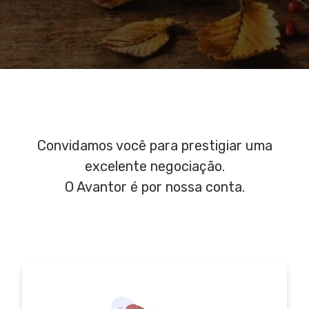
Convidamos você para prestigiar uma
excelente negociação.
O Avantor é por nossa conta.