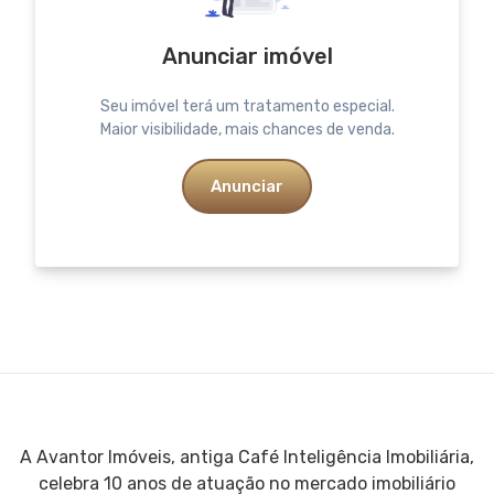
Anunciar imóvel
Seu imóvel terá um tratamento especial.
Maior visibilidade, mais chances de venda.
Anunciar
A Avantor Imóveis, antiga Café Inteligência Imobiliária,
celebra 10 anos de atuação no mercado imobiliário