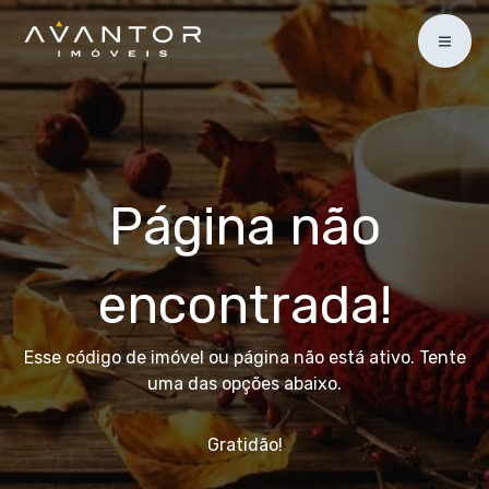
Página não
encontrada!
Esse código de imóvel ou página não está ativo. Tente
uma das opções abaixo.
Gratidão!