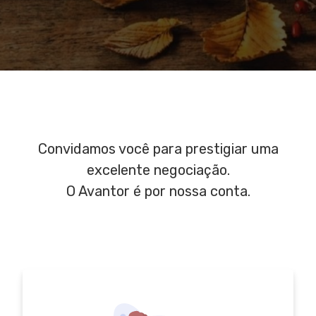
Convidamos você para prestigiar uma
excelente negociação.
O Avantor é por nossa conta.