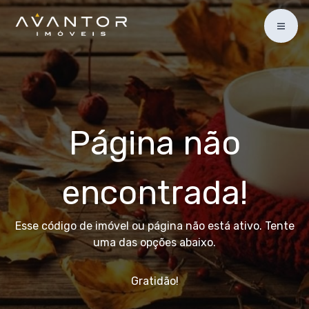
Página não
encontrada!
Esse código de imóvel ou página não está ativo. Tente
uma das opções abaixo.
Gratidão!