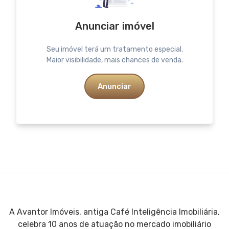
Anunciar imóvel
Seu imóvel terá um tratamento especial.
Maior visibilidade, mais chances de venda.
Anunciar
A Avantor Imóveis, antiga Café Inteligência Imobiliária,
celebra 10 anos de atuação no mercado imobiliário