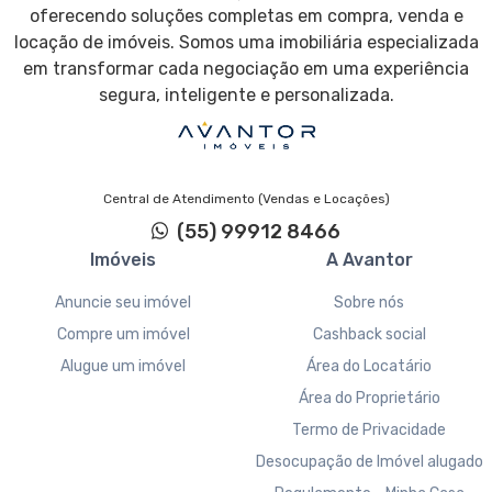
oferecendo soluções completas em compra, venda e
locação de imóveis. Somos uma imobiliária especializada
em transformar cada negociação em uma experiência
segura, inteligente e personalizada.
Central de Atendimento (Vendas e Locações)
(55) 99912 8466
Imóveis
A Avantor
Anuncie seu imóvel
Sobre nós
Compre um imóvel
Cashback social
Alugue um imóvel
Área do Locatário
Área do Proprietário
Termo de Privacidade
Desocupação de Imóvel alugado