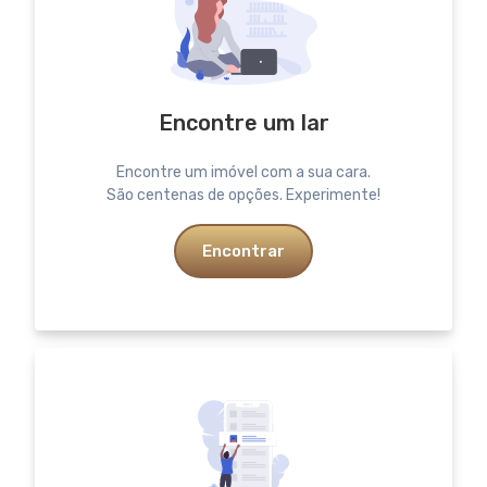
Encontre um lar
Encontre um imóvel com a sua cara.
São centenas de opções. Experimente!
Encontrar