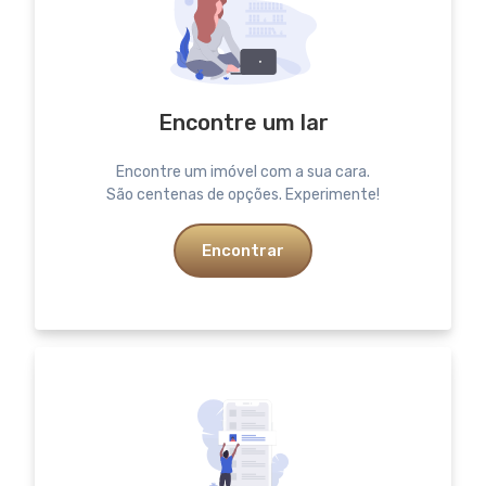
Encontre um lar
Encontre um imóvel com a sua cara.
São centenas de opções. Experimente!
Encontrar