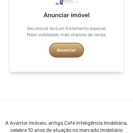
Anunciar imóvel
Seu imóvel terá um tratamento especial.
Maior visibilidade, mais chances de venda.
Anunciar
A Avantor Imóveis, antiga Café Inteligência Imobiliária,
celebra 10 anos de atuação no mercado imobiliário