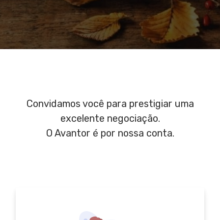
Convidamos você para prestigiar uma
excelente negociação.
O Avantor é por nossa conta.