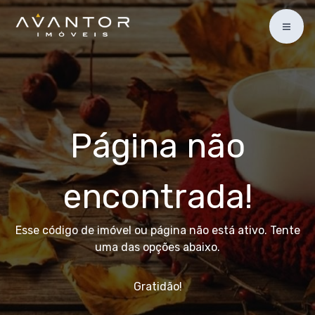
Página não
encontrada!
Esse código de imóvel ou página não está ativo. Tente
uma das opções abaixo.
Gratidão!