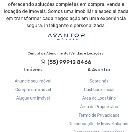
oferecendo soluções completas em compra, venda e
locação de imóveis. Somos uma imobiliária especializada
em transformar cada negociação em uma experiência
segura, inteligente e personalizada.
Central de Atendimento (Vendas e Locações)
(55) 99912 8466
Imóveis
A Avantor
Anuncie seu imóvel
Sobre nós
Compre um imóvel
Cashback social
Alugue um imóvel
Área do Locatário
Área do Proprietário
Termo de Privacidade
Desocupação de Imóvel alugado