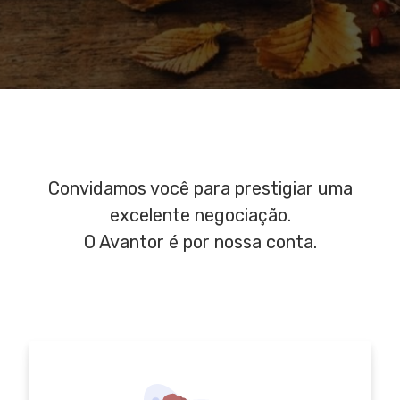
Convidamos você para prestigiar uma
excelente negociação.
O Avantor é por nossa conta.