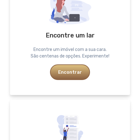
Encontre um lar
Encontre um imóvel com a sua cara.
São centenas de opções. Experimente!
Encontrar