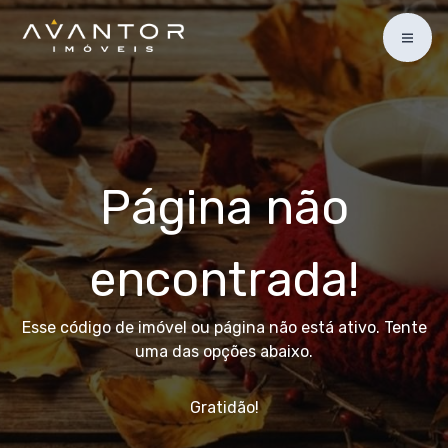
Página não
encontrada!
Esse código de imóvel ou página não está ativo. Tente
uma das opções abaixo.
Gratidão!