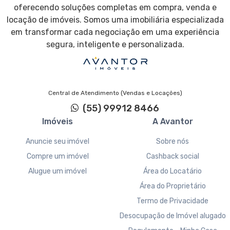
oferecendo soluções completas em compra, venda e
locação de imóveis. Somos uma imobiliária especializada
em transformar cada negociação em uma experiência
segura, inteligente e personalizada.
Central de Atendimento (Vendas e Locações)
(55) 99912 8466
Imóveis
A Avantor
Anuncie seu imóvel
Sobre nós
Compre um imóvel
Cashback social
Alugue um imóvel
Área do Locatário
Área do Proprietário
Termo de Privacidade
Desocupação de Imóvel alugado