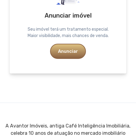
Anunciar imóvel
Seu imóvel terá um tratamento especial.
Maior visibilidade, mais chances de venda.
Anunciar
A Avantor Imóveis, antiga Café Inteligência Imobiliária,
celebra 10 anos de atuação no mercado imobiliário