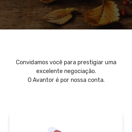
Convidamos você para prestigiar uma
excelente negociação.
O Avantor é por nossa conta.