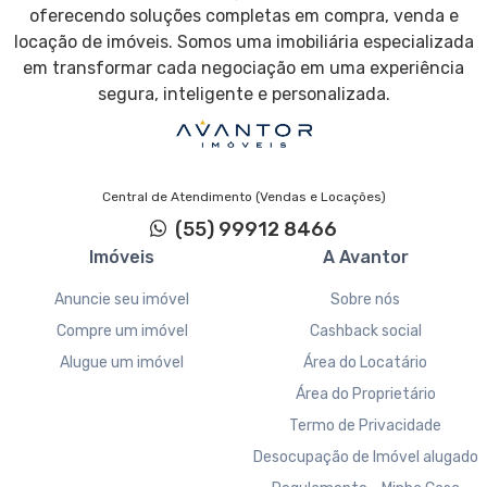
oferecendo soluções completas em compra, venda e
locação de imóveis. Somos uma imobiliária especializada
em transformar cada negociação em uma experiência
segura, inteligente e personalizada.
Central de Atendimento (Vendas e Locações)
(55) 99912 8466
Imóveis
A Avantor
Anuncie seu imóvel
Sobre nós
Compre um imóvel
Cashback social
Alugue um imóvel
Área do Locatário
Área do Proprietário
Termo de Privacidade
Desocupação de Imóvel alugado