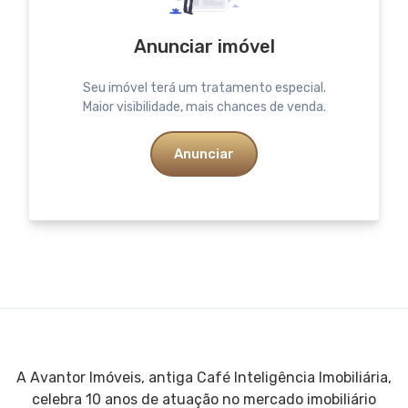
Anunciar imóvel
Seu imóvel terá um tratamento especial.
Maior visibilidade, mais chances de venda.
Anunciar
A Avantor Imóveis, antiga Café Inteligência Imobiliária,
celebra 10 anos de atuação no mercado imobiliário