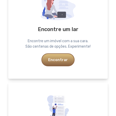
Encontre um lar
Encontre um imóvel com a sua cara.
São centenas de opções. Experimente!
Encontrar