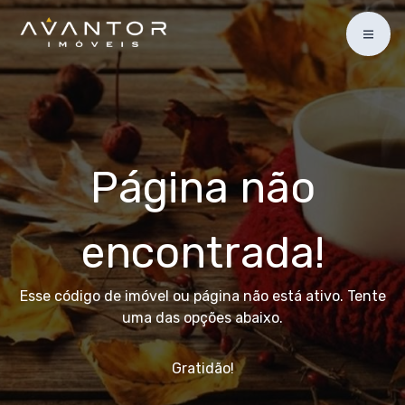
Página não
encontrada!
Esse código de imóvel ou página não está ativo. Tente
uma das opções abaixo.
Gratidão!