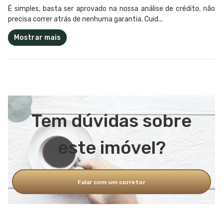
É simples, basta ser aprovado na nossa análise de crédito, não
precisa correr atrás de nenhuma garantia. Cuid...
Mostrar mais
Tem dúvidas sobre
este imóvel?
Falar com um corretor