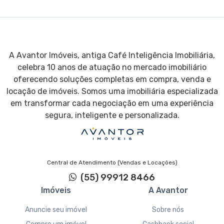
A Avantor Imóveis, antiga Café Inteligência Imobiliária,
celebra 10 anos de atuação no mercado imobiliário
oferecendo soluções completas em compra, venda e
locação de imóveis. Somos uma imobiliária especializada
em transformar cada negociação em uma experiência
segura, inteligente e personalizada.
Central de Atendimento (Vendas e Locações)
(55) 99912 8466
Imóveis
A Avantor
Anuncie seu imóvel
Sobre nós