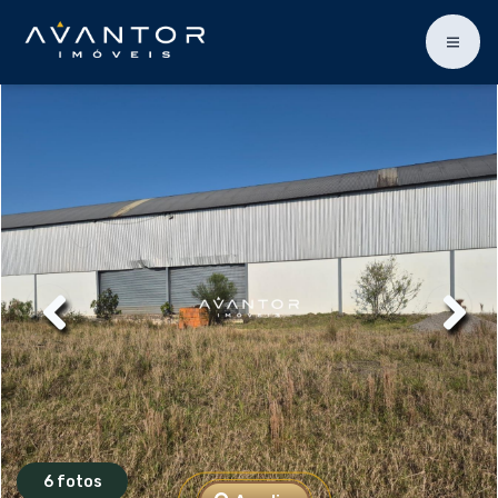
6 fotos