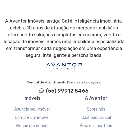
A Avantor Imóveis, antiga Café Inteligência Imobiliária,
celebra 10 anos de atuação no mercado imobiliário
oferecendo soluções completas em compra, venda e
locação de imóveis. Somos uma imobiliária especializada
em transformar cada negociação em uma experiência
segura, inteligente e personalizada.
Central de Atendimento (Vendas e Locações)
(55) 99912 8466
Imóveis
A Avantor
Anuncie seu imóvel
Sobre nós
Compre um imóvel
Cashback social
Alugue um imóvel
Área do Locatário