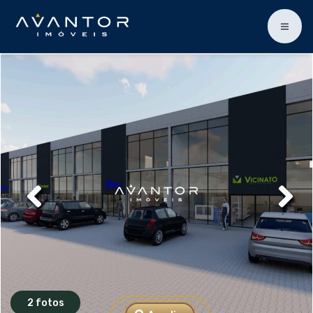
2 fotos